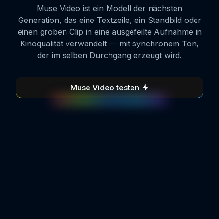
Muse Video ist ein Modell der nächsten
Generation, das eine Textzeile, ein Standbild oder
einen groben Clip in eine ausgefeilte Aufnahme in
Kinoqualität verwandelt — mit synchronem Ton,
der im selben Durchgang erzeugt wird.
Muse Video testen